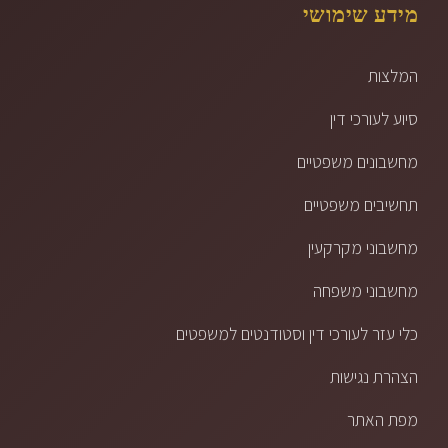
מידע שימושי
המלצות
סיוע לעורכי דין
מחשבונים משפטיים
תחשיבים משפטיים
מחשבוני מקרקעין
מחשבוני משפחה
כלי עזר לעורכי דין וסטודנטים למשפטים
הצהרת נגישות
מפת האתר