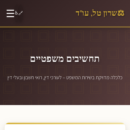
☰
⚖️
שרון טל, עו"ד
♿
🔗
תחשיבים משפטיים
כלכלה מדויקת בשירות המשפט – לעורכי דין, רואי חשבון ובעלי דין