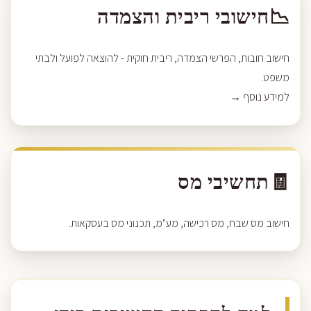
📉
חישובי ריבית והצמדה
חישוב חובות, הפרשי הצמדה, ריבית חוקית - להוצאה לפועל ולבתי
משפט.
למידע נוסף →
🧾
תחשיבי מס
חישוב מס שבח, מס רכישה, מע"מ, תכנוני מס בעסקאות.