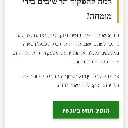
למה להפקיד תחשיבים בידי
מומחה?
בתי המשפט דורשים תחשיבים מקצועיים, מפורטים, מבוססי
נתונים. טעות בחישוב עלולה לעלות ביוקר. כבעל הכשרה
במשפטים, כלכלה ואקטואריה, אני מספק חוות דעת מדויקות,
אמינות ועמידות בבדיקות.
אני מזמין עורכי דין ורואי חשבון להיעזר בי כמומחה חיצוני –
במהירות, במקצועיות ובשפה ברורה.
הזמינו תחשיב עכשיו