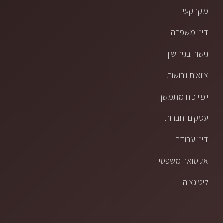
מקרקעין
דיני משפחה
גישור בגירושין
צוואות וירושות
ייפוי כוח מתמשך
עסקים וחברות
דיני עבודה
אקטואר משפטי
ליטיגציה