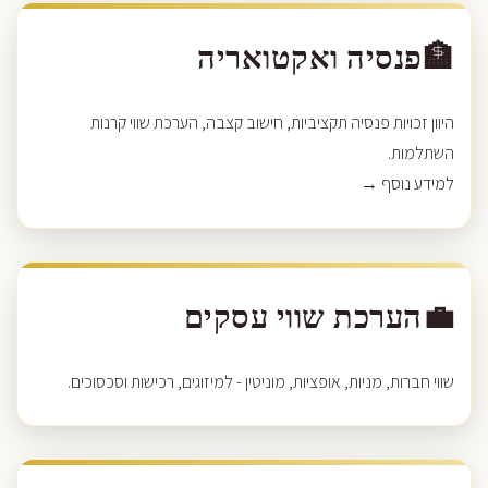
🏦
פנסיה ואקטואריה
היוון זכויות פנסיה תקציביות, חישוב קצבה, הערכת שווי קרנות
השתלמות.
למידע נוסף →
💼
הערכת שווי עסקים
שווי חברות, מניות, אופציות, מוניטין - למיזוגים, רכישות וסכסוכים.