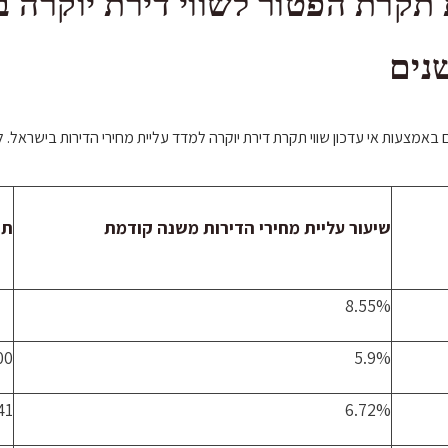
תקרת הפטור לשווי דירת יוקרה ב
נים
מצעות אי עדכון שווי תקרת דירת יוקרה למדד עליית מחירי הדירות בישראל. ל
שיעור עליית מחירי הדירות משנה קודמת
תק
8.55%
00
5.9%
41
6.72%