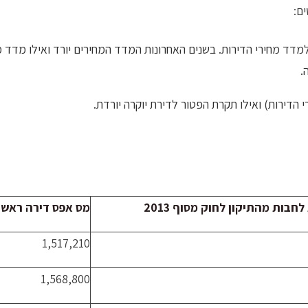
ם:
 מחירי הדירות. בשנים האחרונות המדד המחירים יורד ואילו מדד מחיר
.
הדירות) ואילו תקרת הפטור לדירת יוקרה יורדת.
חבות מהתיקון לחוק מסוף 2013
מס אפס דירה ראשו
1,517,210
1,568,800