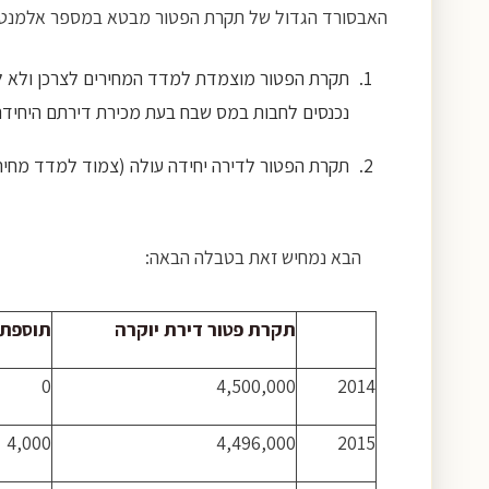
האבסורד הגדול של תקרת הפטור מבטא במספר אלמנטי
תקרת הפטור מוצמדת למדד המחירים לצרכן ולא למדד
נכנסים לחבות במס שבח בעת מכירת דירתם היחידה
תקרת הפטור לדירה יחידה עולה (צמוד למדד מחירי 
הבא נמחיש זאת בטבלה הבאה:
תקרת פטור דירת יוקרה
תוספת ל
0
4,500,000
2014
4,000
4,496,000
2015