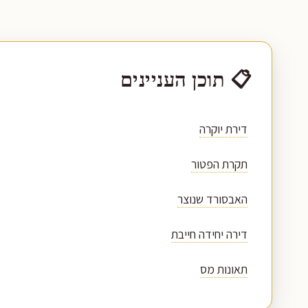
📋 תוכן העניינים
דירת יוקרה
תקרת הפטור
האבסורד שנוצר
דירה יחידה חייבת
תאונות מס