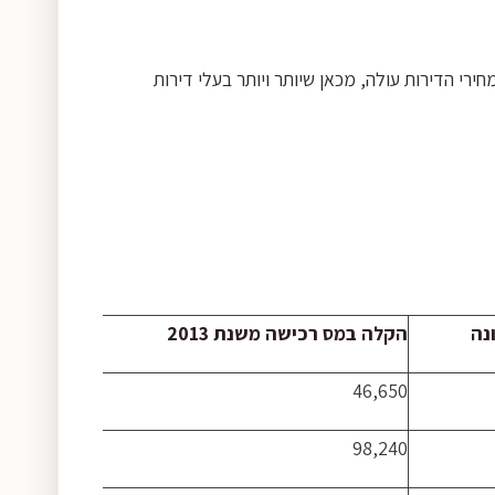
י הדירות עולה, מכאן שיותר ויותר בעלי דירות
נה
הקלה במס רכישה משנת 2013
46,650
98,240