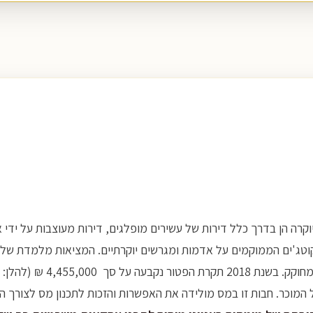
יוקרה הן בדרך כלל דירות של עשירים מופלגים, דירות מעוצבות על ידי 
קוטג'ים הממוקמים על אדמות ומגרשים יוקרתיים. המציאות מלמדת שלא רק
אלא כל דירה הנמכרת מעל תקר
המוכר. חבות זו במס מולידה את האפשרות והזכות לתכנון מס לצורך ה