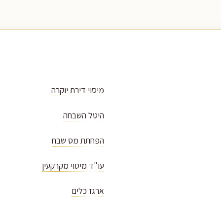
מיסוי דירת יוקרה
היטל השבחה
הפחתת מס שבח
עו"ד מיסוי מקרקעין
ארגז כלים