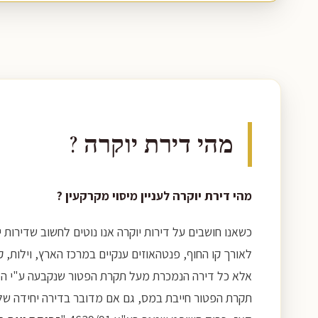
מהי דירת יוקרה ?
מהי דירת יוקרה לעניין מיסוי מקרקעין ?
כשאנו חושבים על דירות יוקרה אנו נוטים לחשוב שדירות 
לאורך קו החוף, פנטהאוזים ענקיים במרכז הארץ, וילות, 
תקרת הפטור חייבת במס, גם אם מדובר בדירה יחידה של 