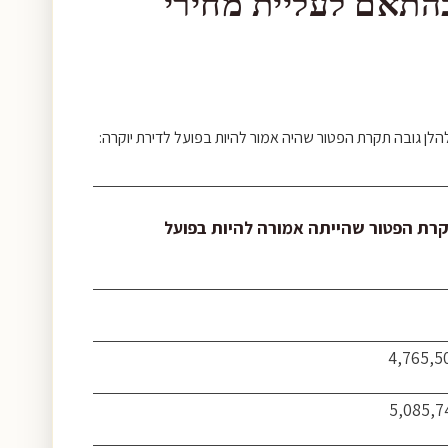
התאם לעליית מחירי
הלן גובה תקרת הפטור שהיה אמור להיות בפועל לדירת יוקרה:
רת הפטור שהייתה אמורה להיות בפועל
4,765,5
5,085,7