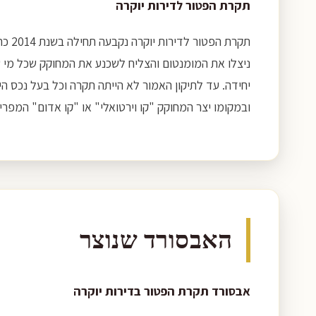
תקרת הפטור לדירות יוקרה
ובמקומו יצר המחוקק "קו וירטואלי" או "קו אדום" המפריד
האבסורד שנוצר
אבסורד תקרת הפטור בדירות יוקרה