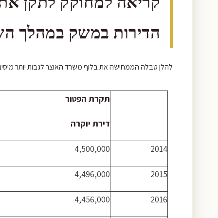
קריאה למחוקק לתקן את 
הדירות במשק במהלך הש
להלן טבלה הממחישה את בלוף משרד האוצר לגבות יותר מיסים בא
תקרת הפטור
דירת יוקרה
4,500,000
2014
4,496,000
2015
4,456,000
2016