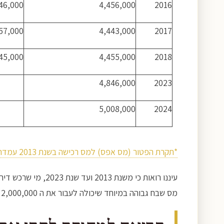
46,000
4,456,000
2016
57,000
4,443,000
2017
45,000
4,455,000
2018
4,846,000
2023
5,008,000
2024
*תקרת הפטור (מס אפס) למס רכישה בשנת 2013 עמדה על 1,470,560 ₪
מס שבח גבוהה במיוחד שיכולה לעבור את ה 2,000,000 ₪ אם רכש את דירתו לאחר 2014, כפי שנוכל להבין מהטבלה הבאה.